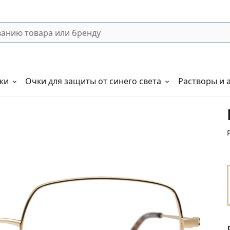
ки
Очки для защиты от синего света
Растворы и 