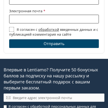
Электронная почта
*
Я согласен с
обработкой
введенных данных и с
публикацией комментария на сайте
Отправить
Впервые в Lentiamo? Получите 50 бонусных
баллов за подписку на нашу рассылку и
выберите бесплатный подарок с вашим
первым заказом.
Электронная почта
Я согласен с
обработкой персональных данных
для