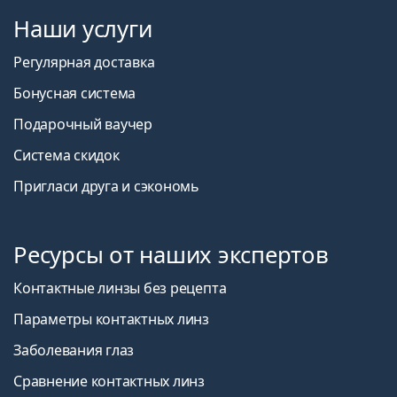
Наши услуги
Регулярная доставка
Бонусная система
Подарочный ваучер
Система скидок
Пригласи друга и сэкономь
Ресурсы от наших экспертов
Контактные линзы без рецепта
Параметры контактных линз
Заболевания глаз
Сравнение контактных линз