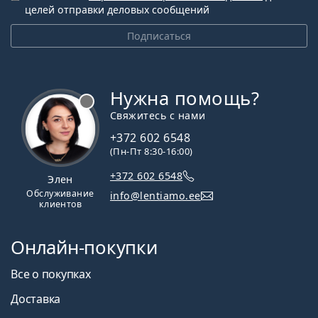
целей отправки деловых сообщений
Подписаться
Нужна помощь?
Свяжитесь с нами
+372 602 6548
(Пн-Пт 8:30-16:00)
+372 602 6548
Элен
Обслуживание
info@lentiamo.ee
клиентов
Онлайн-покупки
Все о покупках
Доставка