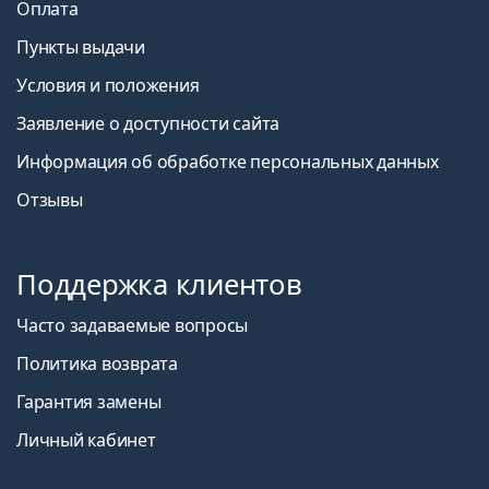
Оплата
Пункты выдачи
Условия и положения
Заявление о доступности сайта
Информация об обработке персональных данных
Отзывы
Поддержка клиентов
Часто задаваемые вопросы
Политика возврата
Гарантия замены
Личный кабинет