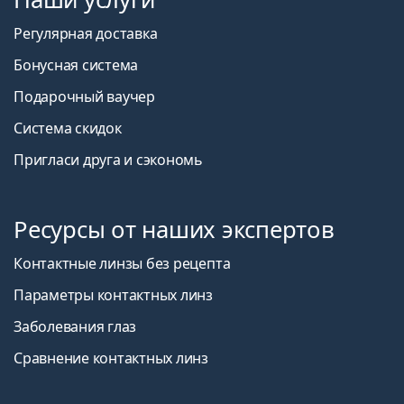
Регулярная доставка
Бонусная система
Подарочный ваучер
Система скидок
Пригласи друга и сэкономь
Ресурсы от наших экспертов
Контактные линзы без рецепта
Параметры контактных линз
Заболевания глаз
Сравнение контактных линз