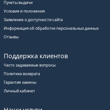
Пункты выдачи
Условия и положения
Заявление о доступности сайта
Информация об обработке персональных данных
Отзывы
Поддержка клиентов
Часто задаваемые вопросы
Политика возврата
Гарантия замены
Личный кабинет
Наши услуги