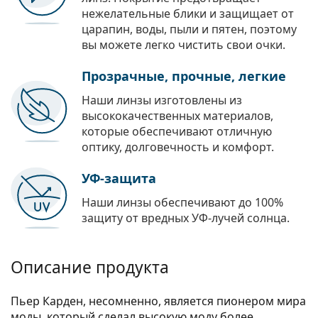
нежелательные блики и защищает от
царапин, воды, пыли и пятен, поэтому
вы можете легко чистить свои очки.
Прозрачные, прочные, легкие
Наши линзы изготовлены из
высококачественных материалов,
которые обеспечивают отличную
оптику, долговечность и комфорт.
УФ-защита
Наши линзы обеспечивают до 100%
защиту от вредных УФ-лучей солнца.
Описание продукта
Пьер Карден, несомненно, является пионером мира
моды, который сделал высокую моду более