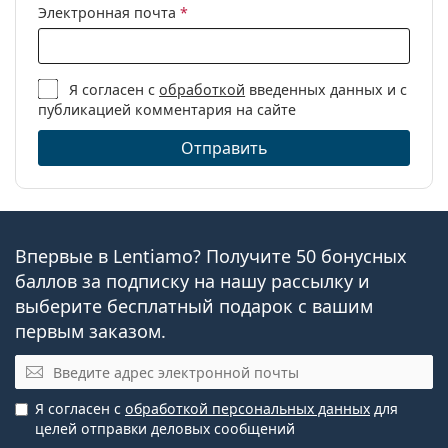
Электронная почта
*
Я согласен с
обработкой
введенных данных и с
публикацией комментария на сайте
Отправить
Впервые в Lentiamo? Получите 50 бонусных
баллов за подписку на нашу рассылку и
выберите бесплатный подарок с вашим
первым заказом.
Электронная почта
Я согласен с
обработкой персональных данных
для
целей отправки деловых сообщений