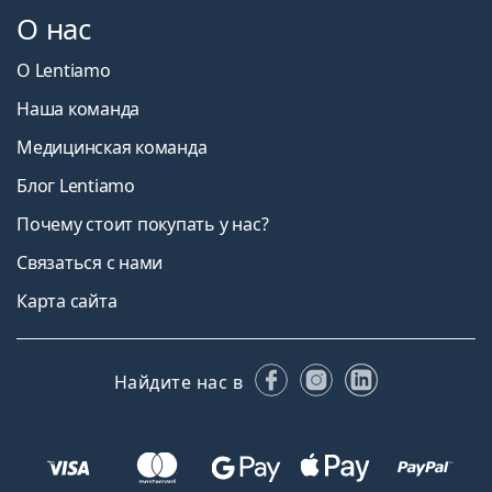
О нас
О Lentiamo
Наша команда
Медицинская команда
Блог Lentiamo
Почему стоит покупать у нас?
Связаться с нами
Карта сайта
Facebook
Instagram
LinkedIn
Найдите нас в