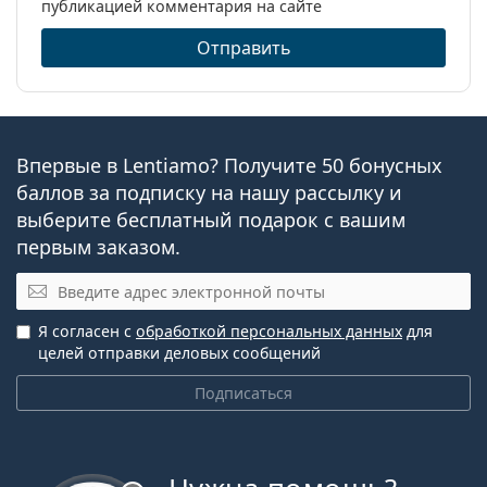
публикацией комментария на сайте
Отправить
Впервые в Lentiamo? Получите 50 бонусных
баллов за подписку на нашу рассылку и
выберите бесплатный подарок с вашим
первым заказом.
Электронная почта
Я согласен с
обработкой персональных данных
для
целей отправки деловых сообщений
Подписаться