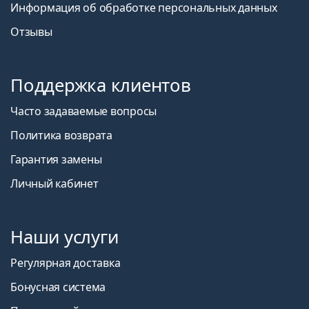
Информация об обработке персональных данных
Отзывы
Поддержка клиентов
Часто задаваемые вопросы
Политика возврата
Гарантия замены
Личный кабинет
Наши услуги
Регулярная доставка
Бонусная система