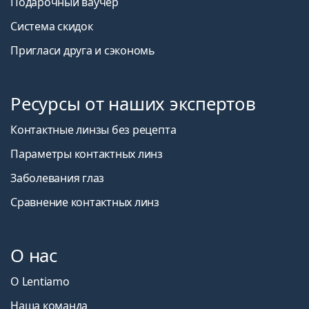
Подарочный ваучер
Система скидок
Пригласи друга и сэкономь
Ресурсы от наших экспертов
Контактные линзы без рецепта
Параметры контактных линз
Заболевания глаз
Сравнение контактных линз
О нас
О Lentiamo
Наша команда