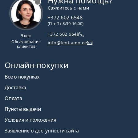
Нужна помощь?
Свяжитесь с нами
+372 602 6548
(Пн-Пт 8:30-16:00)
+372 602 6548
Элен
Обслуживание
info@lentiamo.ee
клиентов
Онлайн-покупки
Все о покупках
Доставка
Оплата
Пункты выдачи
Условия и положения
Заявление о доступности сайта