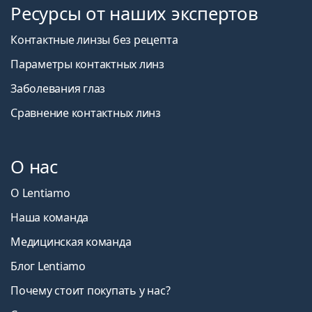
Ресурсы от наших экспертов
Контактные линзы без рецепта
Параметры контактных линз
Заболевания глаз
Сравнение контактных линз
О нас
О Lentiamo
Наша команда
Медицинская команда
Блог Lentiamo
Почему стоит покупать у нас?