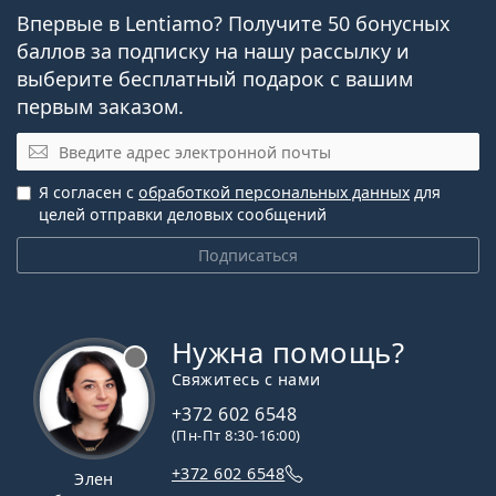
Впервые в Lentiamo? Получите 50 бонусных
баллов за подписку на нашу рассылку и
выберите бесплатный подарок с вашим
первым заказом.
Электронная почта
Я согласен с
обработкой персональных данных
для
целей отправки деловых сообщений
Подписаться
Нужна помощь?
Свяжитесь с нами
+372 602 6548
(Пн-Пт 8:30-16:00)
+372 602 6548
Элен