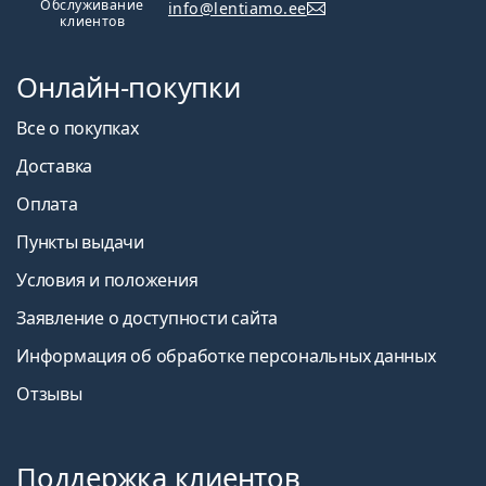
Обслуживание
info@lentiamo.ee
клиентов
Онлайн-покупки
Все о покупках
Доставка
Оплата
Пункты выдачи
Условия и положения
Заявление о доступности сайта
Информация об обработке персональных данных
Отзывы
Поддержка клиентов