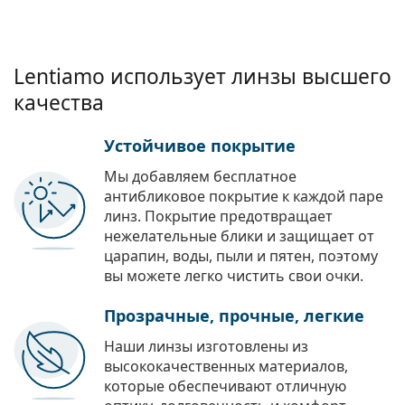
Lentiamo использует линзы высшего
качества
Устойчивое покрытие
Мы добавляем бесплатное
антибликовое покрытие к каждой паре
линз. Покрытие предотвращает
нежелательные блики и защищает от
царапин, воды, пыли и пятен, поэтому
вы можете легко чистить свои очки.
Прозрачные, прочные, легкие
Наши линзы изготовлены из
высококачественных материалов,
которые обеспечивают отличную