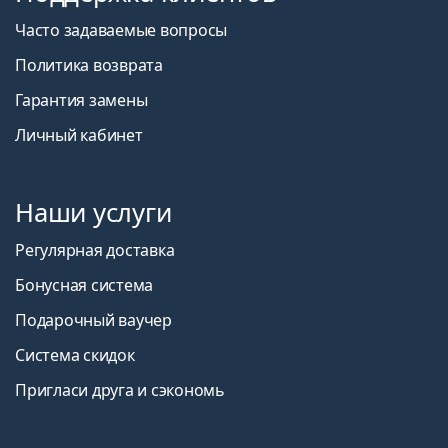
Часто задаваемые вопросы
Политика возврата
Гарантия замены
Личный кабинет
Наши услуги
Регулярная доставка
Бонусная система
Подарочный ваучер
Система скидок
Пригласи друга и сэкономь