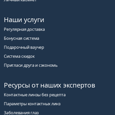
Наши услуги
Регулярная доставка
Бонусная система
Подарочный ваучер
Система скидок
Пригласи друга и сэкономь
Ресурсы от наших экспертов
Контактные линзы без рецепта
Параметры контактных линз
Заболевания глаз