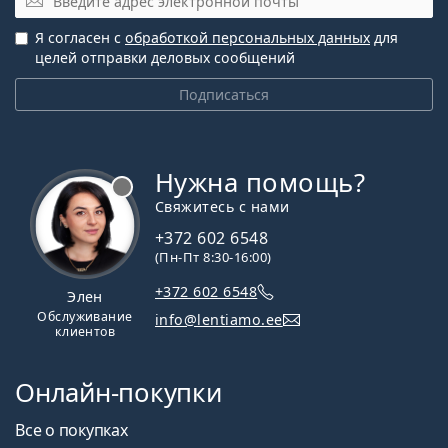
Я согласен с
обработкой персональных данных
для
целей отправки деловых сообщений
Подписаться
Нужна помощь?
Свяжитесь с нами
+372 602 6548
(Пн-Пт 8:30-16:00)
+372 602 6548
Элен
Обслуживание
info@lentiamo.ee
клиентов
Онлайн-покупки
Все о покупках