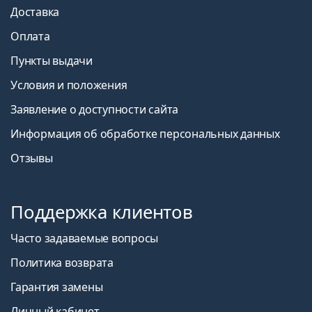
Доставка
Оплата
Пункты выдачи
Условия и положения
Заявление о доступности сайта
Информация об обработке персональных данных
Отзывы
Поддержка клиентов
Часто задаваемые вопросы
Политика возврата
Гарантия замены
Личный кабинет