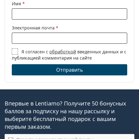
Имя
*
Электронная почта
*
Я согласен с
обработкой
введенных данных и с
публикацией комментария на сайте
Отправить
Впервые в Lentiamo? Получите 50 бонусных
баллов за подписку на нашу рассылку и
выберите бесплатный подарок с вашим
первым заказом.
Электронная почта