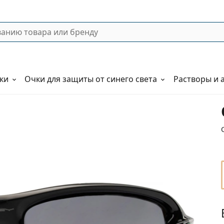
ки
Очки для защиты от синего света
Растворы и 