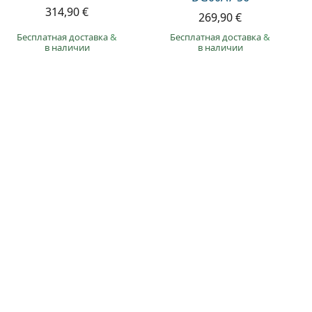
314,90 €
269,90 €
Бесплатная доставка
&
Бесплатная доставка
&
в наличии
в наличии