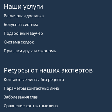
Наши услуги
Регулярная доставка
Бонусная система
Подарочный ваучер
Система скидок
Пригласи друга и сэкономь
Ресурсы от наших экспертов
Контактные линзы без рецепта
Параметры контактных линз
Заболевания глаз
Сравнение контактных линз