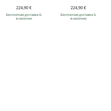
224,90 €
224,90 €
Бесплатная доставка
&
Бесплатная доставка
&
в наличии
в наличии