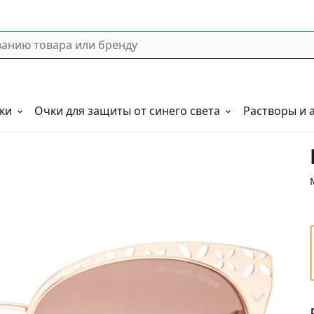
ки
Очки для защиты от синего света
Растворы и 