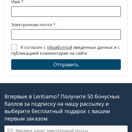
Имя
*
Электронная почта
*
Я согласен с
обработкой
введенных данных и с
публикацией комментария на сайте
Отправить
Впервые в Lentiamo? Получите 50 бонусных
баллов за подписку на нашу рассылку и
выберите бесплатный подарок с вашим
первым заказом.
Электронная почта