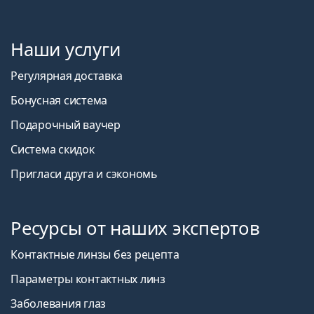
Наши услуги
Регулярная доставка
Бонусная система
Подарочный ваучер
Система скидок
Пригласи друга и сэкономь
Ресурсы от наших экспертов
Контактные линзы без рецепта
Параметры контактных линз
Заболевания глаз