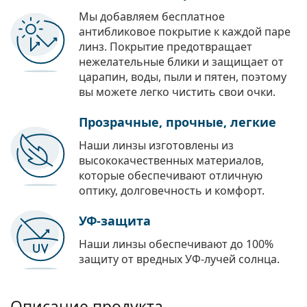
Мы добавляем бесплатное
антибликовое покрытие к каждой паре
линз. Покрытие предотвращает
нежелательные блики и защищает от
царапин, воды, пыли и пятен, поэтому
вы можете легко чистить свои очки.
Прозрачные, прочные, легкие
Наши линзы изготовлены из
высококачественных материалов,
которые обеспечивают отличную
оптику, долговечность и комфорт.
УФ-защита
Наши линзы обеспечивают до 100%
защиту от вредных УФ-лучей солнца.
Описание продукта