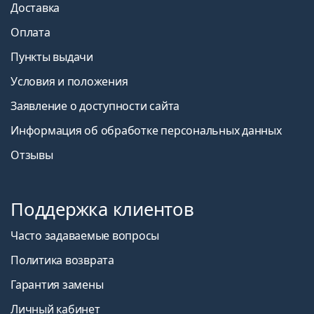
Доставка
Оплата
Пункты выдачи
Условия и положения
Заявление о доступности сайта
Информация об обработке персональных данных
Отзывы
Поддержка клиентов
Часто задаваемые вопросы
Политика возврата
Гарантия замены
Личный кабинет