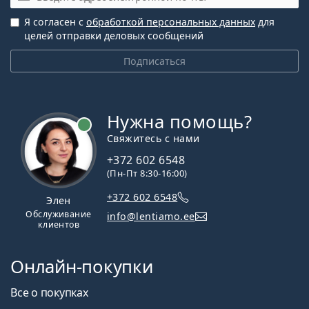
Я согласен с
обработкой персональных данных
для
целей отправки деловых сообщений
Подписаться
Нужна помощь?
Свяжитесь с нами
+372 602 6548
(Пн-Пт 8:30-16:00)
+372 602 6548
Элен
Обслуживание
info@lentiamo.ee
клиентов
Онлайн-покупки
Все о покупках