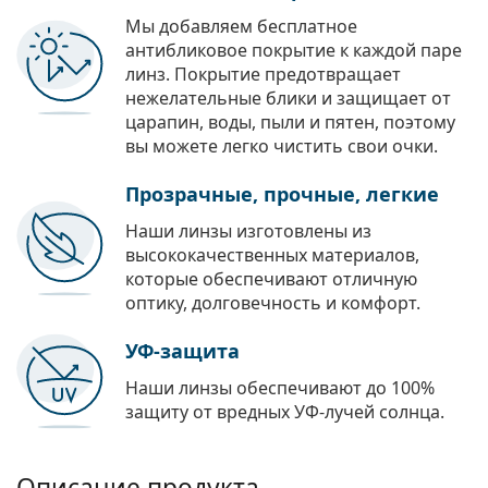
Мы добавляем бесплатное
антибликовое покрытие к каждой паре
линз. Покрытие предотвращает
нежелательные блики и защищает от
царапин, воды, пыли и пятен, поэтому
вы можете легко чистить свои очки.
Прозрачные, прочные, легкие
Наши линзы изготовлены из
высококачественных материалов,
которые обеспечивают отличную
оптику, долговечность и комфорт.
УФ-защита
Наши линзы обеспечивают до 100%
защиту от вредных УФ-лучей солнца.
Описание продукта