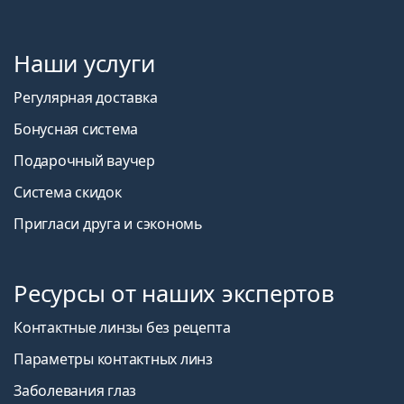
Наши услуги
Регулярная доставка
Бонусная система
Подарочный ваучер
Система скидок
Пригласи друга и сэкономь
Ресурсы от наших экспертов
Контактные линзы без рецепта
Параметры контактных линз
Заболевания глаз