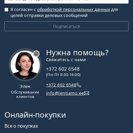
Я согласен с
обработкой персональных данных
для
целей отправки деловых сообщений
Подписаться
Нужна помощь?
Свяжитесь с нами
+372 602 6548
(Пн-Пт 8:30-16:00)
+372 602 6548
Элен
Обслуживание
info@lentiamo.ee
клиентов
Онлайн-покупки
Все о покупках