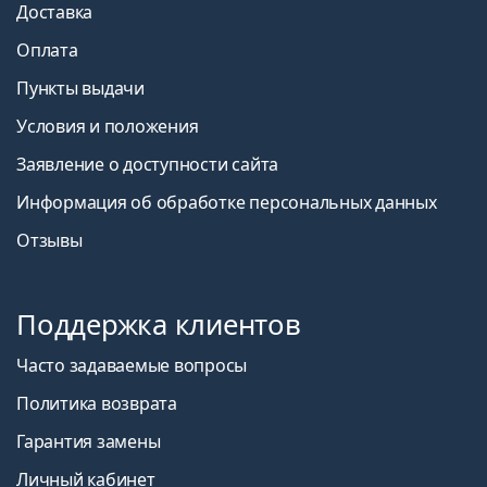
Доставка
Оплата
Пункты выдачи
Условия и положения
Заявление о доступности сайта
Информация об обработке персональных данных
Отзывы
Поддержка клиентов
Часто задаваемые вопросы
Политика возврата
Гарантия замены
Личный кабинет