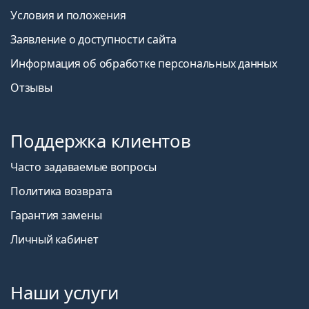
Условия и положения
Заявление о доступности сайта
Информация об обработке персональных данных
Отзывы
Поддержка клиентов
Часто задаваемые вопросы
Политика возврата
Гарантия замены
Личный кабинет
Наши услуги