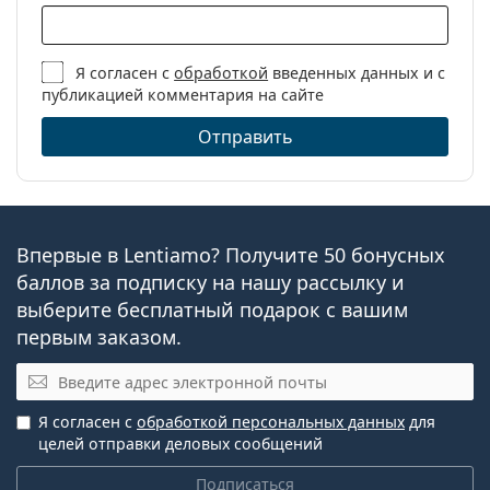
Я согласен с
обработкой
введенных данных и с
публикацией комментария на сайте
Отправить
Впервые в Lentiamo? Получите 50 бонусных
баллов за подписку на нашу рассылку и
выберите бесплатный подарок с вашим
первым заказом.
Электронная почта
Я согласен с
обработкой персональных данных
для
целей отправки деловых сообщений
Подписаться