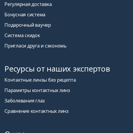
Регулярная доставка
Бонусная система
Подарочный ваучер
Система скидок
Пригласи друга и сэкономь
Ресурсы от наших экспертов
Контактные линзы без рецепта
Параметры контактных линз
Заболевания глаз
Сравнение контактных линз