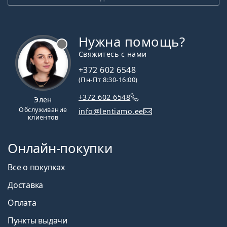
Нужна помощь?
Свяжитесь с нами
+372 602 6548
(Пн-Пт 8:30-16:00)
+372 602 6548
Элен
Обслуживание
info@lentiamo.ee
клиентов
Онлайн-покупки
Все о покупках
Доставка
Оплата
Пункты выдачи