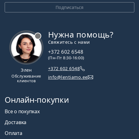
Подписаться
Нужна помощь?
Свяжитесь с нами
+372 602 6548
(Пн-Пт 8:30-16:00)
+372 602 6548
Элен
Обслуживание
info@lentiamo.ee
клиентов
Онлайн-покупки
Все о покупках
Доставка
Оплата