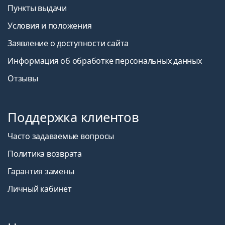
Пункты выдачи
Условия и положения
Заявление о доступности сайта
Информация об обработке персональных данных
Отзывы
Поддержка клиентов
Часто задаваемые вопросы
Политика возврата
Гарантия замены
Личный кабинет