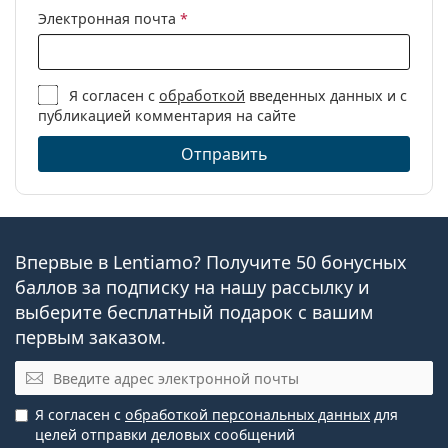
Электронная почта
*
Я согласен с
обработкой
введенных данных и с
публикацией комментария на сайте
Отправить
Впервые в Lentiamo? Получите 50 бонусных
баллов за подписку на нашу рассылку и
выберите бесплатный подарок с вашим
первым заказом.
Электронная почта
Я согласен с
обработкой персональных данных
для
целей отправки деловых сообщений