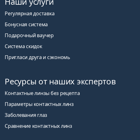
Наши услуги
Регулярная доставка
Бонусная система
Подарочный ваучер
Система скидок
Пригласи друга и сэкономь
Ресурсы от наших экспертов
Контактные линзы без рецепта
Параметры контактных линз
Заболевания глаз
Сравнение контактных линз