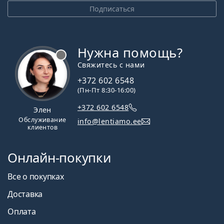
Подписаться
Нужна помощь?
Свяжитесь с нами
+372 602 6548
(Пн-Пт 8:30-16:00)
+372 602 6548
Элен
Обслуживание
info@lentiamo.ee
клиентов
Онлайн-покупки
Все о покупках
Доставка
Оплата