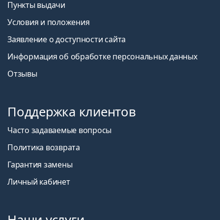
Пункты выдачи
Условия и положения
Заявление о доступности сайта
Информация об обработке персональных данных
Отзывы
Поддержка клиентов
Часто задаваемые вопросы
Политика возврата
Гарантия замены
Личный кабинет
Наши услуги