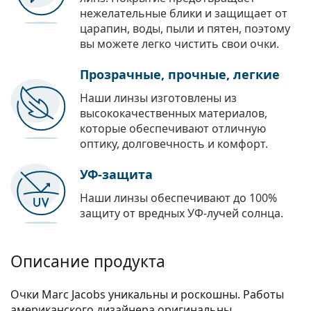
нежелательные блики и защищает от
царапин, воды, пыли и пятен, поэтому
вы можете легко чистить свои очки.
Прозрачные, прочные, легкие
Наши линзы изготовлены из
высококачественных материалов,
которые обеспечивают отличную
оптику, долговечность и комфорт.
УФ-защита
Наши линзы обеспечивают до 100%
защиту от вредных УФ-лучей солнца.
Описание продукта
Очки Marc Jacobs уникальны и роскошны. Работы
американского дизайнера оригинальны,