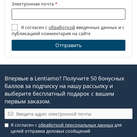
Электронная почта
*
Я согласен с
обработкой
введенных данных и с
публикацией комментария на сайте
Отправить
Впервые в Lentiamo? Получите 50 бонусных
баллов за подписку на нашу рассылку и
выберите бесплатный подарок с вашим
первым заказом.
Электронная почта
Я согласен с
обработкой персональных данных
для
целей отправки деловых сообщений