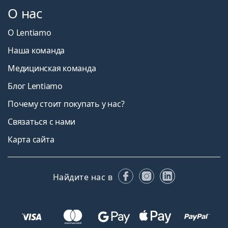
О нас
О Lentiamo
Наша команда
Медицинская команда
Блог Lentiamo
Почему стоит покупать у нас?
Связаться с нами
Карта сайта
Facebook
Instagram
LinkedIn
Найдите нас в