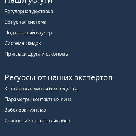
Регулярная доставка
Бонусная система
Подарочный ваучер
Система скидок
Пригласи друга и сэкономь
Ресурсы от наших экспертов
Контактные линзы без рецепта
Параметры контактных линз
Заболевания глаз
Сравнение контактных линз