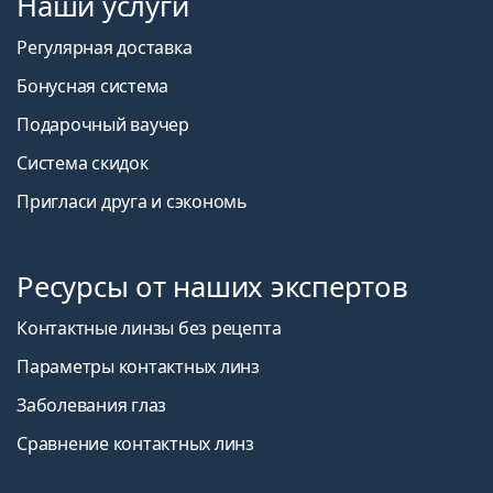
Наши услуги
Регулярная доставка
Бонусная система
Подарочный ваучер
Система скидок
Пригласи друга и сэкономь
Ресурсы от наших экспертов
Контактные линзы без рецепта
Параметры контактных линз
Заболевания глаз
Сравнение контактных линз