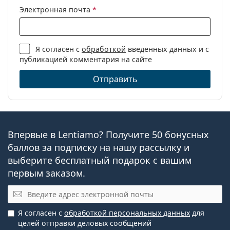
Электронная почта
*
Я согласен с
обработкой
введенных данных и с
публикацией комментария на сайте
Отправить
Впервые в Lentiamo? Получите 50 бонусных
баллов за подписку на нашу рассылку и
выберите бесплатный подарок с вашим
первым заказом.
Электронная почта
Я согласен с
обработкой персональных данных
для
целей отправки деловых сообщений