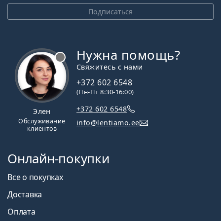
Подписаться
Нужна помощь?
Свяжитесь с нами
+372 602 6548
(Пн-Пт 8:30-16:00)
+372 602 6548
Элен
Обслуживание
info@lentiamo.ee
клиентов
Онлайн-покупки
Все о покупках
Доставка
Оплата