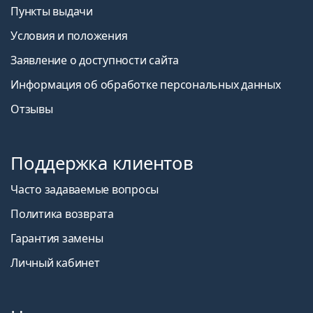
Пункты выдачи
Условия и положения
Заявление о доступности сайта
Информация об обработке персональных данных
Отзывы
Поддержка клиентов
Часто задаваемые вопросы
Политика возврата
Гарантия замены
Личный кабинет