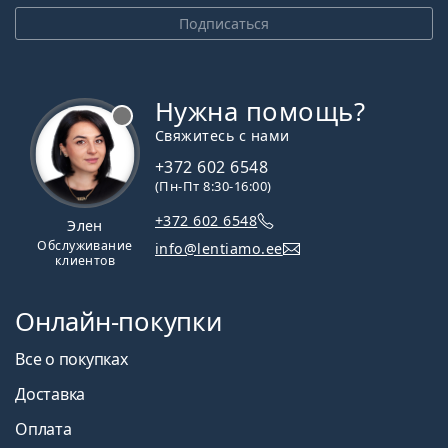
Подписаться
Нужна помощь?
Свяжитесь с нами
+372 602 6548
(Пн-Пт 8:30-16:00)
+372 602 6548
Элен
Обслуживание
info@lentiamo.ee
клиентов
Онлайн-покупки
Все о покупках
Доставка
Оплата