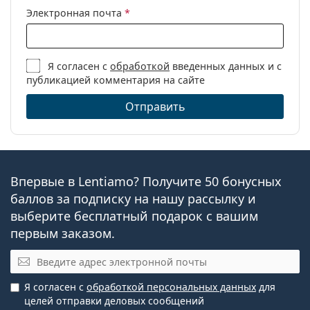
Электронная почта
*
Я согласен с
обработкой
введенных данных и с
публикацией комментария на сайте
Отправить
Впервые в Lentiamo? Получите 50 бонусных
баллов за подписку на нашу рассылку и
выберите бесплатный подарок с вашим
первым заказом.
Электронная почта
Я согласен с
обработкой персональных данных
для
целей отправки деловых сообщений