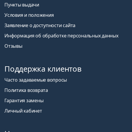
Пункты выдачи
Условия и положения
Заявление о доступности сайта
Информация об обработке персональных данных
Отзывы
Поддержка клиентов
Часто задаваемые вопросы
Политика возврата
Гарантия замены
Личный кабинет