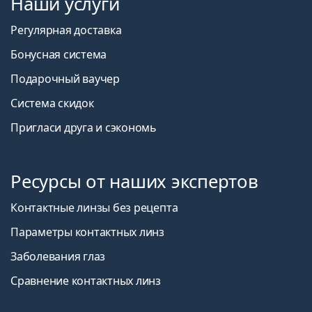
Наши услуги
Регулярная доставка
Бонусная система
Подарочный ваучер
Система скидок
Пригласи друга и сэкономь
Ресурсы от наших экспертов
Контактные линзы без рецепта
Параметры контактных линз
Заболевания глаз
Сравнение контактных линз