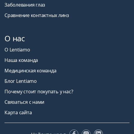
Заболевания глаз
Сравнение контактных линз
О нас
О Lentiamo
Наша команда
Медицинская команда
Блог Lentiamo
Почему стоит покупать у нас?
Связаться с нами
Карта сайта
Facebook
Instagram
LinkedIn