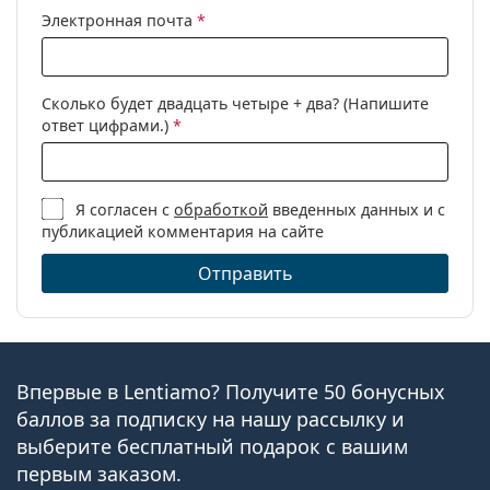
Электронная почта
*
Сколько будет двадцать четыре + два? (Напишите
ответ цифрами.)
*
Я согласен с
обработкой
введенных данных и с
публикацией комментария на сайте
Отправить
Впервые в Lentiamo? Получите 50 бонусных
баллов за подписку на нашу рассылку и
выберите бесплатный подарок с вашим
первым заказом.