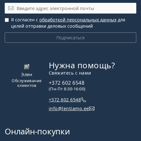
Электронная почта
Я согласен с
обработкой персональных данных
для
целей отправки деловых сообщений
Подписаться
Нужна помощь?
Свяжитесь с нами
Элен
Обслуживание
+372 602 6548
клиентов
(Пн-Пт 8:30-16:00)
+372 602 6548
info@lentiamo.ee
Онлайн-покупки