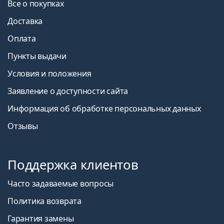
Все о покупках
Доставка
Оплата
Пункты выдачи
Условия и положения
Заявление о доступности сайта
Информация об обработке персональных данных
Отзывы
Поддержка клиентов
Часто задаваемые вопросы
Политика возврата
Гарантия замены