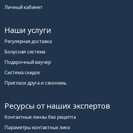
Личный кабинет
Наши услуги
Регулярная доставка
Бонусная система
Подарочный ваучер
Система скидок
Пригласи друга и сэкономь
Ресурсы от наших экспертов
Контактные линзы без рецепта
Параметры контактных линз