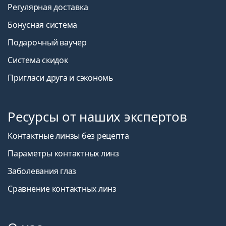
Регулярная доставка
Бонусная система
Подарочный ваучер
Система скидок
Пригласи друга и сэкономь
Ресурсы от наших экспертов
Контактные линзы без рецепта
Параметры контактных линз
Заболевания глаз
Сравнение контактных линз