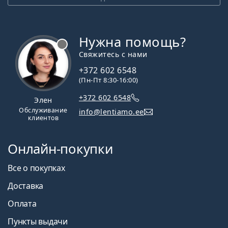
Нужна помощь?
Свяжитесь с нами
+372 602 6548
(Пн-Пт 8:30-16:00)
+372 602 6548
Элен
Обслуживание
info@lentiamo.ee
клиентов
Онлайн-покупки
Все о покупках
Доставка
Оплата
Пункты выдачи