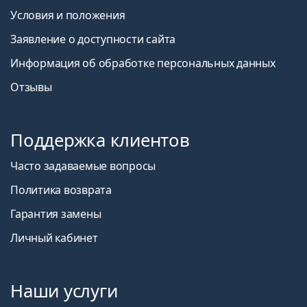
Условия и положения
Заявление о доступности сайта
Информация об обработке персональных данных
Отзывы
Поддержка клиентов
Часто задаваемые вопросы
Политика возврата
Гарантия замены
Личный кабинет
Наши услуги