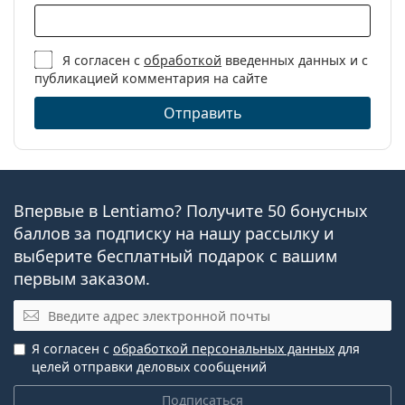
Я согласен с
обработкой
введенных данных и с
публикацией комментария на сайте
Отправить
Впервые в Lentiamo? Получите 50 бонусных
баллов за подписку на нашу рассылку и
выберите бесплатный подарок с вашим
первым заказом.
Электронная почта
Я согласен с
обработкой персональных данных
для
целей отправки деловых сообщений
Подписаться