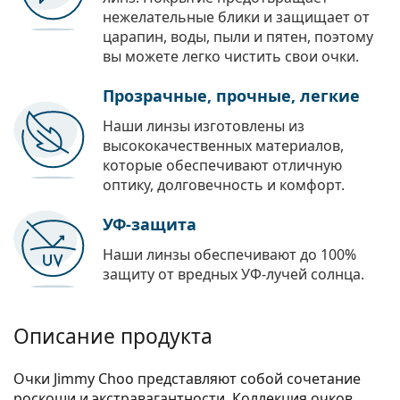
нежелательные блики и защищает от
царапин, воды, пыли и пятен, поэтому
вы можете легко чистить свои очки.
Прозрачные, прочные, легкие
Наши линзы изготовлены из
высококачественных материалов,
которые обеспечивают отличную
оптику, долговечность и комфорт.
УФ-защита
Наши линзы обеспечивают до 100%
защиту от вредных УФ-лучей солнца.
Описание продукта
Очки Jimmy Choo представляют собой сочетание
роскоши и экстравагантности. Коллекция очков