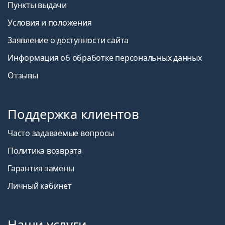
Пункты выдачи
Условия и положения
Заявление о доступности сайта
Информация об обработке персональных данных
Отзывы
Поддержка клиентов
Часто задаваемые вопросы
Политика возврата
Гарантия замены
Личный кабинет
Наши услуги