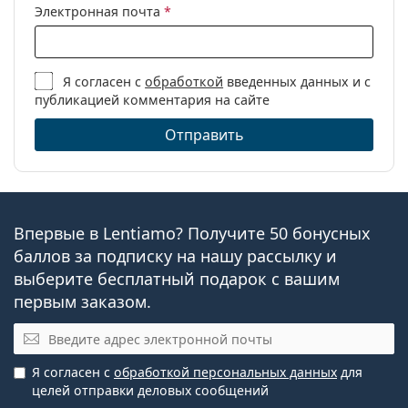
Электронная почта
*
Я согласен с
обработкой
введенных данных и с
публикацией комментария на сайте
Отправить
Впервые в Lentiamo? Получите 50 бонусных
баллов за подписку на нашу рассылку и
выберите бесплатный подарок с вашим
первым заказом.
Электронная почта
Я согласен с
обработкой персональных данных
для
целей отправки деловых сообщений