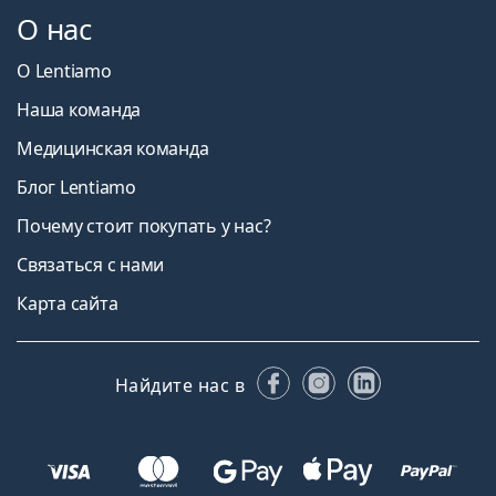
О нас
О Lentiamo
Наша команда
Медицинская команда
Блог Lentiamo
Почему стоит покупать у нас?
Связаться с нами
Карта сайта
Facebook
Instagram
LinkedIn
Найдите нас в