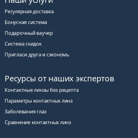
Регулярная доставка
Бонусная система
Подарочный ваучер
Система скидок
Пригласи друга и сэкономь
Ресурсы от наших экспертов
Контактные линзы без рецепта
Параметры контактных линз
Заболевания глаз
Сравнение контактных линз