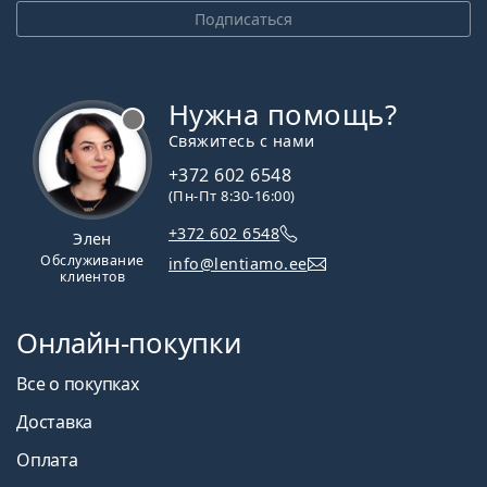
Подписаться
Нужна помощь?
Свяжитесь с нами
+372 602 6548
(Пн-Пт 8:30-16:00)
+372 602 6548
Элен
Обслуживание
info@lentiamo.ee
клиентов
Онлайн-покупки
Все о покупках
Доставка
Оплата