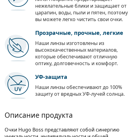
нежелательные блики и защищает от
царапин, воды, пыли и пятен, поэтому
вы можете легко чистить свои очки.
Прозрачные, прочные, легкие
Наши линзы изготовлены из
высококачественных материалов,
которые обеспечивают отличную
оптику, долговечность и комфорт.
УФ-защита
Наши линзы обеспечивают до 100%
защиту от вредных УФ-лучей солнца.
Описание продукта
Очки Hugo Boss представляют собой синергию
уникальности, индивидуальности и общей