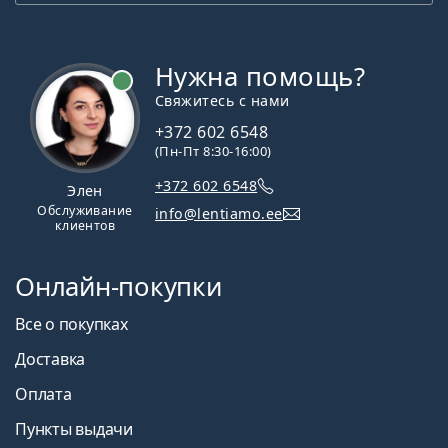
Нужна помощь?
Свяжитесь с нами
+372 602 6548
(Пн-Пт 8:30-16:00)
+372 602 6548
Элен
Обслуживание
info@lentiamo.ee
клиентов
Онлайн-покупки
Все о покупках
Доставка
Оплата
Пункты выдачи