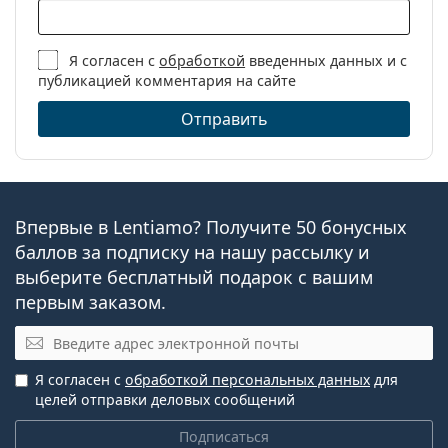
Я согласен с
обработкой
введенных данных и с
публикацией комментария на сайте
Отправить
Впервые в Lentiamo? Получите 50 бонусных
баллов за подписку на нашу рассылку и
выберите бесплатный подарок с вашим
первым заказом.
Электронная почта
Я согласен с
обработкой персональных данных
для
целей отправки деловых сообщений
Подписаться