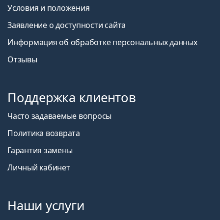
Условия и положения
Заявление о доступности сайта
Информация об обработке персональных данных
Отзывы
Поддержка клиентов
Часто задаваемые вопросы
Политика возврата
Гарантия замены
Личный кабинет
Наши услуги