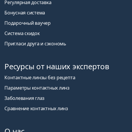
Регулярная доставка
Бонусная система
Подарочный ваучер
Система скидок
Пригласи друга и сэкономь
Ресурсы от наших экспертов
Контактные линзы без рецепта
Параметры контактных линз
Заболевания глаз
Сравнение контактных линз
О нас