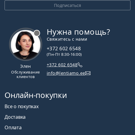
Подписаться
Нужна помощь?
Свяжитесь с нами
+372 602 6548
(Пн-Пт 8:30-16:00)
+372 602 6548
Элен
Обслуживание
info@lentiamo.ee
клиентов
Онлайн-покупки
Все о покупках
Доставка
Оплата