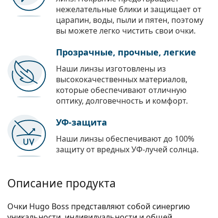
нежелательные блики и защищает от
царапин, воды, пыли и пятен, поэтому
вы можете легко чистить свои очки.
Прозрачные, прочные, легкие
Наши линзы изготовлены из
высококачественных материалов,
которые обеспечивают отличную
оптику, долговечность и комфорт.
УФ-защита
Наши линзы обеспечивают до 100%
защиту от вредных УФ-лучей солнца.
Описание продукта
Очки Hugo Boss представляют собой синергию
уникальности, индивидуальности и общей