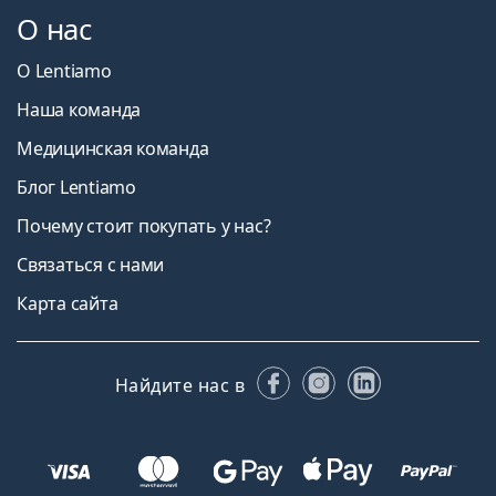
О нас
О Lentiamo
Наша команда
Медицинская команда
Блог Lentiamo
Почему стоит покупать у нас?
Связаться с нами
Карта сайта
Facebook
Instagram
LinkedIn
Найдите нас в