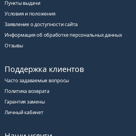
Пункты выдачи
Условия и положения
Заявление о доступности сайта
Информация об обработке персональных данных
Отзывы
Поддержка клиентов
Часто задаваемые вопросы
Политика возврата
Гарантия замены
Личный кабинет
Наши услуги