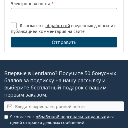
Электронная почта
*
Я согласен с
обработкой
введенных данных и с
публикацией комментария на сайте
Отправить
Впервые в Lentiamo? Получите 50 бонусных
баллов за подписку на нашу рассылку и
выберите бесплатный подарок с вашим
первым заказом.
Электронная почта
Я согласен с
обработкой персональных данных
для
целей отправки деловых сообщений