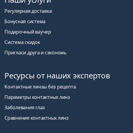
Регулярная доставка
Бонусная система
Подарочный ваучер
Система скидок
Пригласи друга и сэкономь
Ресурсы от наших экспертов
Контактные линзы без рецепта
Параметры контактных линз
Заболевания глаз
Сравнение контактных линз