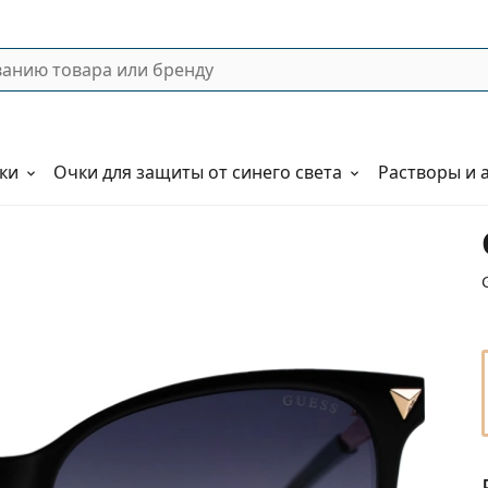
ки
Очки для защиты от синего света
Растворы и 