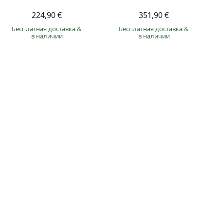
224,90 €
351,90 €
Бесплатная доставка
&
Бесплатная доставка
&
в наличии
в наличии