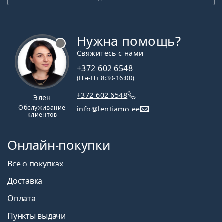
Нужна помощь?
Свяжитесь с нами
+372 602 6548
(Пн-Пт 8:30-16:00)
+372 602 6548
Элен
Обслуживание
info@lentiamo.ee
клиентов
Онлайн-покупки
Все о покупках
Доставка
Оплата
Пункты выдачи