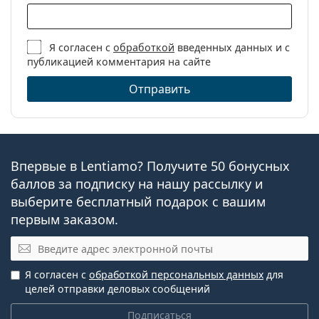
Я согласен с
обработкой
введенных данных и с
публикацией комментария на сайте
Отправить
Впервые в Lentiamo? Получите 50 бонусных
баллов за подписку на нашу рассылку и
выберите бесплатный подарок с вашим
первым заказом.
Электронная почта
Я согласен с
обработкой персональных данных
для
целей отправки деловых сообщений
Подписаться