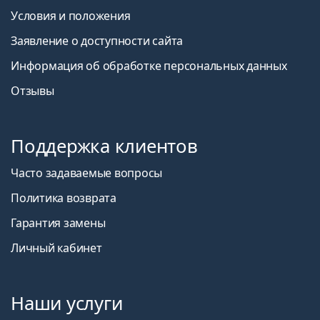
Условия и положения
Заявление о доступности сайта
Информация об обработке персональных данных
Отзывы
Поддержка клиентов
Часто задаваемые вопросы
Политика возврата
Гарантия замены
Личный кабинет
Наши услуги