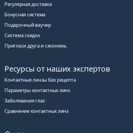
Регулярная доставка
Бонусная система
Подарочный ваучер
Система скидок
Пригласи друга и сэкономь
Ресурсы от наших экспертов
Контактные линзы без рецепта
Параметры контактных линз
Заболевания глаз
Сравнение контактных линз