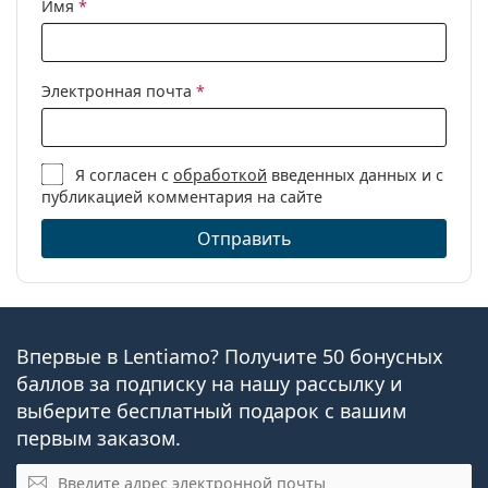
Имя
*
Электронная почта
*
Я согласен с
обработкой
введенных данных и с
публикацией комментария на сайте
Отправить
Впервые в Lentiamo? Получите 50 бонусных
баллов за подписку на нашу рассылку и
выберите бесплатный подарок с вашим
первым заказом.
Электронная почта