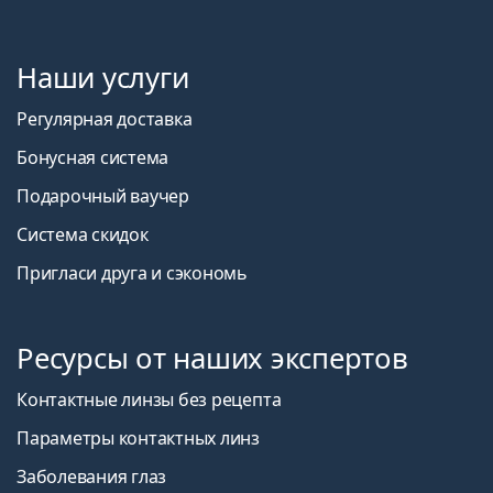
Наши услуги
Регулярная доставка
Бонусная система
Подарочный ваучер
Система скидок
Пригласи друга и сэкономь
Ресурсы от наших экспертов
Контактные линзы без рецепта
Параметры контактных линз
Заболевания глаз