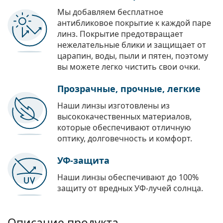
Мы добавляем бесплатное
антибликовое покрытие к каждой паре
линз. Покрытие предотвращает
нежелательные блики и защищает от
царапин, воды, пыли и пятен, поэтому
вы можете легко чистить свои очки.
Прозрачные, прочные, легкие
Наши линзы изготовлены из
высококачественных материалов,
которые обеспечивают отличную
оптику, долговечность и комфорт.
УФ-защита
Наши линзы обеспечивают до 100%
защиту от вредных УФ-лучей солнца.
Описание продукта