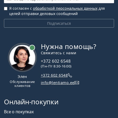
Я согласен с
обработкой персональных данных
для
целей отправки деловых сообщений
Подписаться
Нужна помощь?
Свяжитесь с нами
+372 602 6548
(Пн-Пт 8:30-16:00)
+372 602 6548
Элен
Обслуживание
info@lentiamo.ee
клиентов
Онлайн-покупки
Все о покупках