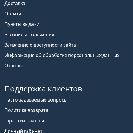
Доставка
Оплата
Пункты выдачи
Условия и положения
Заявление о доступности сайта
Информация об обработке персональных данных
Отзывы
Поддержка клиентов
Часто задаваемые вопросы
Политика возврата
Гарантия замены
Личный кабинет