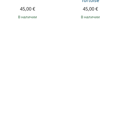
Tortoise
45,00 €
45,00 €
в наличии
в наличии