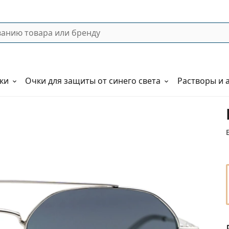
ки
Очки для защиты от синего света
Растворы и 