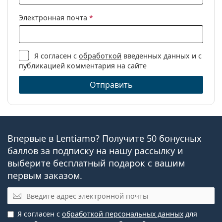
Электронная почта
*
Я согласен с
обработкой
введенных данных и с
публикацией комментария на сайте
Отправить
Впервые в Lentiamo? Получите 50 бонусных
баллов за подписку на нашу рассылку и
выберите бесплатный подарок с вашим
первым заказом.
Электронная почта
Я согласен с
обработкой персональных данных
для