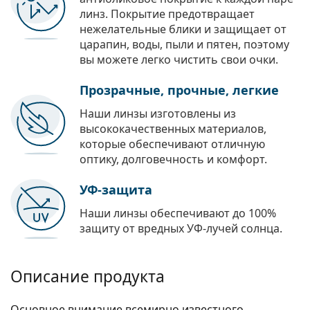
линз. Покрытие предотвращает
нежелательные блики и защищает от
царапин, воды, пыли и пятен, поэтому
вы можете легко чистить свои очки.
Прозрачные, прочные, легкие
Наши линзы изготовлены из
высококачественных материалов,
которые обеспечивают отличную
оптику, долговечность и комфорт.
УФ-защита
Наши линзы обеспечивают до 100%
защиту от вредных УФ-лучей солнца.
Описание продукта
Основное внимание всемирно известного