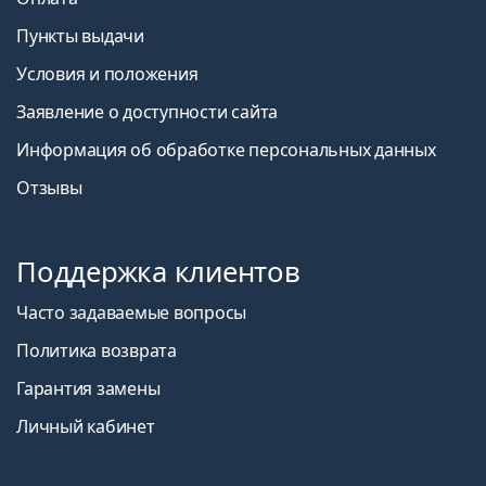
Пункты выдачи
Условия и положения
Заявление о доступности сайта
Информация об обработке персональных данных
Отзывы
Поддержка клиентов
Часто задаваемые вопросы
Политика возврата
Гарантия замены
Личный кабинет