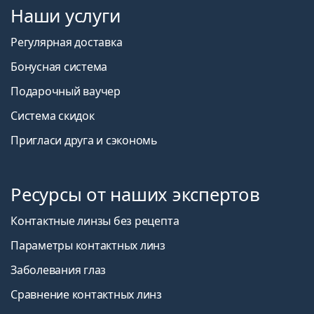
Наши услуги
Регулярная доставка
Бонусная система
Подарочный ваучер
Система скидок
Пригласи друга и сэкономь
Ресурсы от наших экспертов
Контактные линзы без рецепта
Параметры контактных линз
Заболевания глаз
Сравнение контактных линз