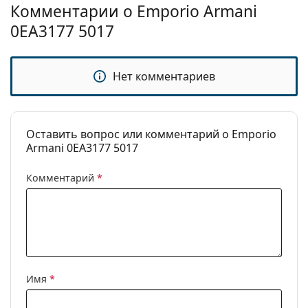
Комментарии о Emporio Armani
0EA3177 5017
Нет комментариев
Оставить вопрос или комментарий о Emporio
Armani 0EA3177 5017
Комментарий
*
Имя
*