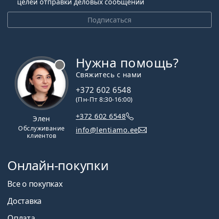
целей отправки деловых сообщений
Подписаться
Нужна помощь?
Свяжитесь с нами
+372 602 6548
(Пн-Пт 8:30-16:00)
+372 602 6548
Элен
Обслуживание
info@lentiamo.ee
клиентов
Онлайн-покупки
Все о покупках
Доставка
Оплата