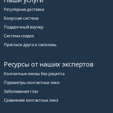
Регулярная доставка
Бонусная система
Подарочный ваучер
Система скидок
Пригласи друга и сэкономь
Ресурсы от наших экспертов
Контактные линзы без рецепта
Параметры контактных линз
Заболевания глаз
Сравнение контактных линз