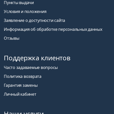
Пункты выдачи
Условия и положения
Заявление о доступности сайта
Информация об обработке персональных данных
Отзывы
Поддержка клиентов
Часто задаваемые вопросы
Политика возврата
Гарантия замены
Личный кабинет
Наши услуги