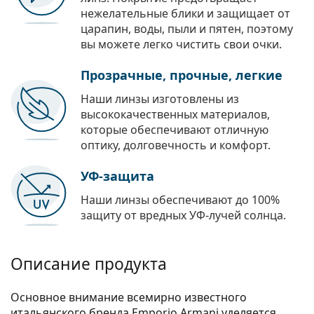
нежелательные блики и защищает от
царапин, воды, пыли и пятен, поэтому
вы можете легко чистить свои очки.
Прозрачные, прочные, легкие
Наши линзы изготовлены из
высококачественных материалов,
которые обеспечивают отличную
оптику, долговечность и комфорт.
УФ-защита
Наши линзы обеспечивают до 100%
защиту от вредных УФ-лучей солнца.
Описание продукта
Основное внимание всемирно известного
итальянского бренда Emporio Armani уделяется