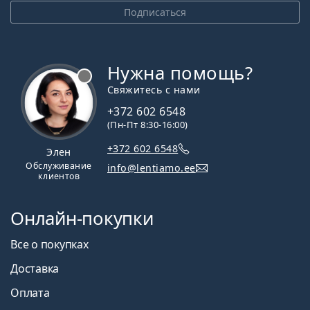
Подписаться
Нужна помощь?
Свяжитесь с нами
+372 602 6548
(Пн-Пт 8:30-16:00)
+372 602 6548
Элен
Обслуживание
info@lentiamo.ee
клиентов
Онлайн-покупки
Все о покупках
Доставка
Оплата