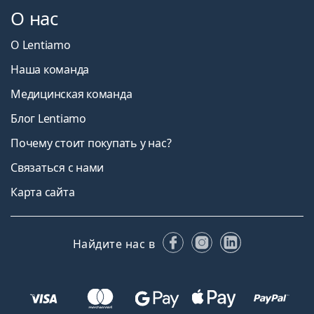
О нас
О Lentiamo
Наша команда
Медицинская команда
Блог Lentiamo
Почему стоит покупать у нас?
Связаться с нами
Карта сайта
Facebook
Instagram
LinkedIn
Найдите нас в