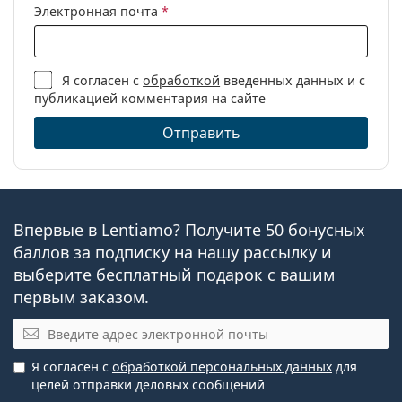
Электронная почта
*
Я согласен с
обработкой
введенных данных и с
публикацией комментария на сайте
Отправить
Впервые в Lentiamo? Получите 50 бонусных
баллов за подписку на нашу рассылку и
выберите бесплатный подарок с вашим
первым заказом.
Электронная почта
Я согласен с
обработкой персональных данных
для
целей отправки деловых сообщений