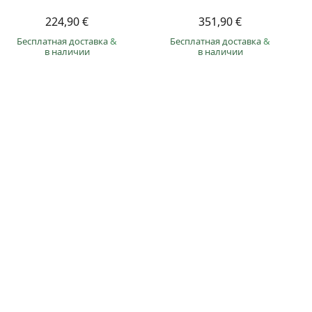
224,90 €
351,90 €
Бесплатная доставка
&
Бесплатная доставка
&
в наличии
в наличии