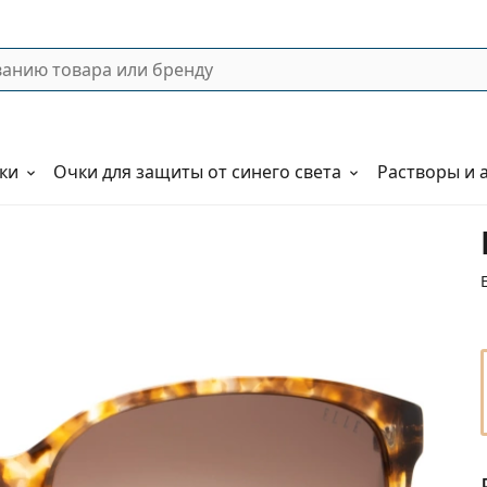
ки
Очки для защиты от синего света
Растворы и 