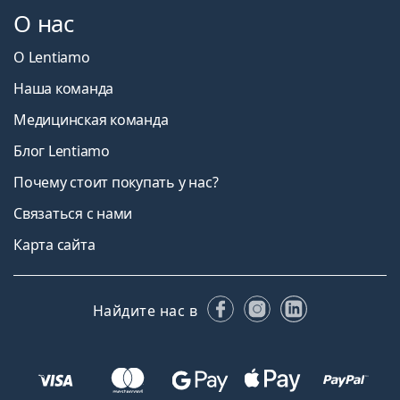
О нас
О Lentiamo
Наша команда
Медицинская команда
Блог Lentiamo
Почему стоит покупать у нас?
Связаться с нами
Карта сайта
Facebook
Instagram
LinkedIn
Найдите нас в