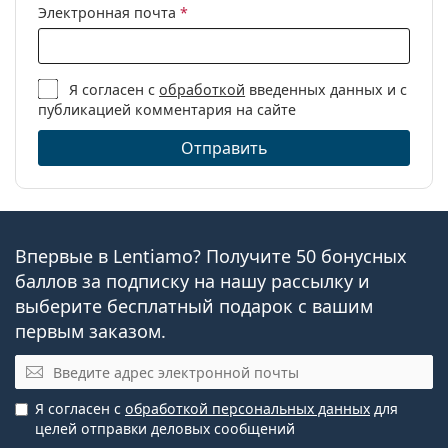
Электронная почта
*
Я согласен с
обработкой
введенных данных и с
публикацией комментария на сайте
Отправить
Впервые в Lentiamo? Получите 50 бонусных
баллов за подписку на нашу рассылку и
выберите бесплатный подарок с вашим
первым заказом.
Электронная почта
Я согласен с
обработкой персональных данных
для
целей отправки деловых сообщений