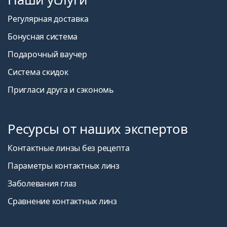
Регулярная доставка
Бонусная система
Подарочный ваучер
Система скидок
Пригласи друга и сэкономь
Ресурсы от наших экспертов
Контактные линзы без рецепта
Параметры контактных линз
Заболевания глаз
Сравнение контактных линз