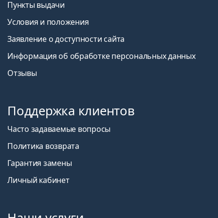
Пункты выдачи
Условия и положения
Заявление о доступности сайта
Информация об обработке персональных данных
Отзывы
Поддержка клиентов
Часто задаваемые вопросы
Политика возврата
Гарантия замены
Личный кабинет
Наши услуги