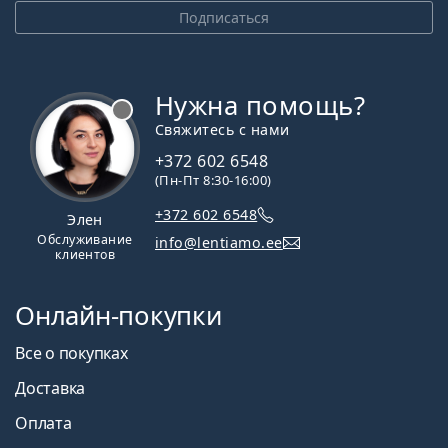
Подписаться
Нужна помощь?
Свяжитесь с нами
+372 602 6548
(Пн-Пт 8:30-16:00)
+372 602 6548
Элен
Обслуживание
info@lentiamo.ee
клиентов
Онлайн-покупки
Все о покупках
Доставка
Оплата