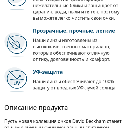
нежелательные блики и защищает от
царапин, воды, пыли и пятен, поэтому
вы можете легко чистить свои очки.
Прозрачные, прочные, легкие
Наши линзы изготовлены из
высококачественных материалов,
которые обеспечивают отличную
оптику, долговечность и комфорт.
УФ-защита
Наши линзы обеспечивают до 100%
защиту от вредных УФ-лучей солнца.
Описание продукта
Пусть новая коллекция очков David Beckham станет
вашим любимым функциональным спутником.