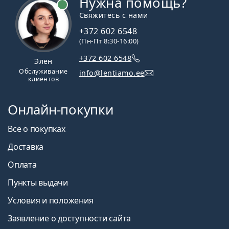
Нужна помощь?
Свяжитесь с нами
+372 602 6548
(Пн-Пт 8:30-16:00)
+372 602 6548
Элен
Обслуживание
info@lentiamo.ee
клиентов
Онлайн-покупки
Все о покупках
Доставка
Оплата
Пункты выдачи
Условия и положения
Заявление о доступности сайта