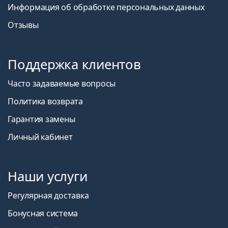
Информация об обработке персональных данных
Отзывы
Поддержка клиентов
Часто задаваемые вопросы
Политика возврата
Гарантия замены
Личный кабинет
Наши услуги
Регулярная доставка
Бонусная система