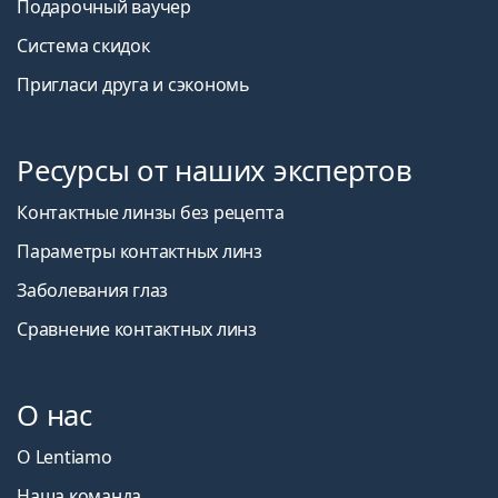
Подарочный ваучер
Система скидок
Пригласи друга и сэкономь
Ресурсы от наших экспертов
Контактные линзы без рецепта
Параметры контактных линз
Заболевания глаз
Сравнение контактных линз
О нас
О Lentiamo
Наша команда