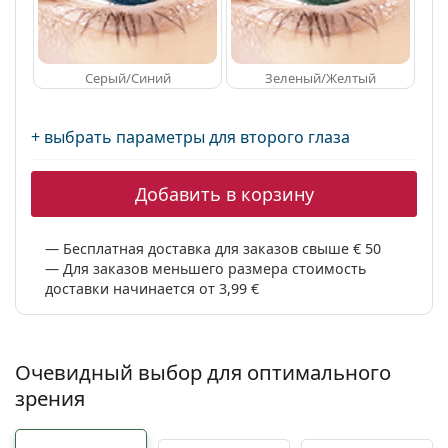
Серый/Синий
Зеленый/Желтый
+ выбрать параметры для второго глаза
Добавить в корзину
Бесплатная доставка для заказов свыше € 50
Для заказов меньшего размера стоимость
доставки начинается от 3,99 €
Очевидный выбор для оптимального
зрения