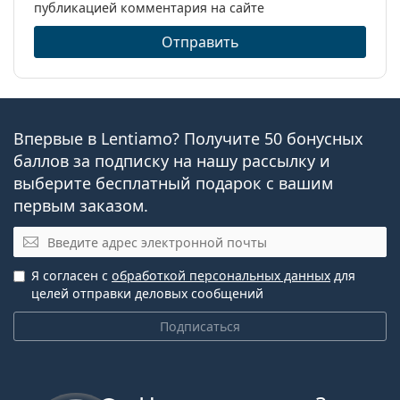
асферические линзы
публикацией комментария на сайте
Отправить
Впервые в Lentiamo? Получите 50 бонусных
баллов за подписку на нашу рассылку и
выберите бесплатный подарок с вашим
первым заказом.
Электронная почта
Я согласен с
обработкой персональных данных
для
целей отправки деловых сообщений
Подписаться