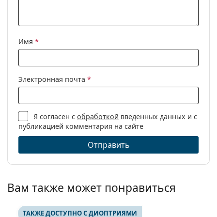
Имя
*
Электронная почта
*
Я согласен с
обработкой
введенных данных и с
публикацией комментария на сайте
Отправить
Вам также может понравиться
ТАКЖЕ ДОСТУПНО С ДИОПТРИЯМИ