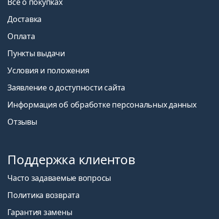
Все о покупках
Доставка
Оплата
Пункты выдачи
Условия и положения
Заявление о доступности сайта
Информация об обработке персональных данных
Отзывы
Поддержка клиентов
Часто задаваемые вопросы
Политика возврата
Гарантия замены