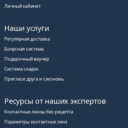
Личный кабинет
Наши услуги
Регулярная доставка
Бонусная система
Подарочный ваучер
Система скидок
Пригласи друга и сэкономь
Ресурсы от наших экспертов
Контактные линзы без рецепта
Параметры контактных линз