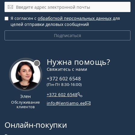
Электронная почта
Я согласен с
обработкой персональных данных
для
целей отправки деловых сообщений
Подписаться
Нужна помощь?
Свяжитесь с нами
+372 602 6548
(Пн-Пт 8:30-16:00)
+372 602 6548
Элен
Обслуживание
info@lentiamo.ee
клиентов
Онлайн-покупки