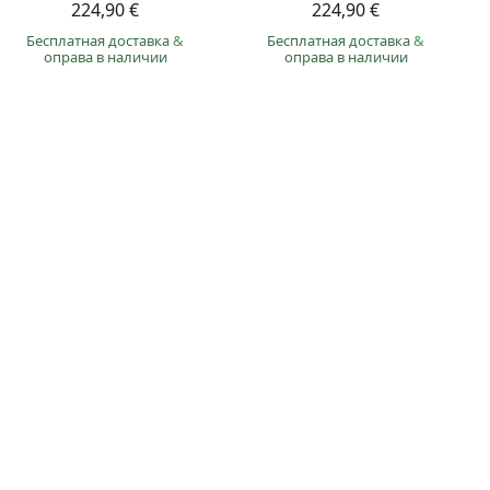
224,90 €
224,90 €
Бесплатная доставка
&
Бесплатная доставка
&
оправа в наличии
оправа в наличии