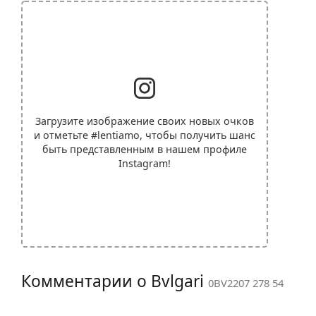
Загрузите изображение своих новых очков
и отметьте
#lentiamo
, чтобы получить шанс
быть представленным в нашем профиле
Instagram!
Комментарии о Bvlgari
0BV2207 278 54