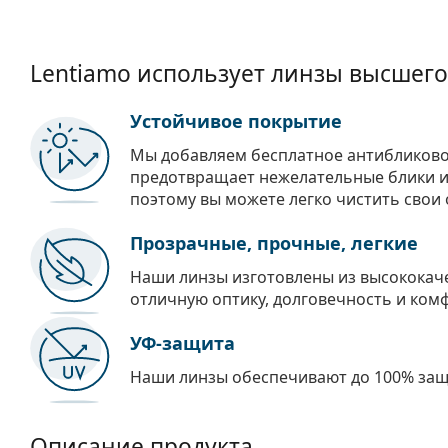
Lentiamo использует линзы высшего
Устойчивое покрытие
Мы добавляем бесплатное антибликово
предотвращает нежелательные блики и 
поэтому вы можете легко чистить свои 
Прозрачные, прочные, легкие
Наши линзы изготовлены из высококач
отличную оптику, долговечность и ком
УФ-защита
Наши линзы обеспечивают до 100% защи
Описание продукта