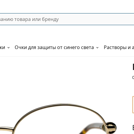
ки
Очки для защиты от синего света
Растворы и 