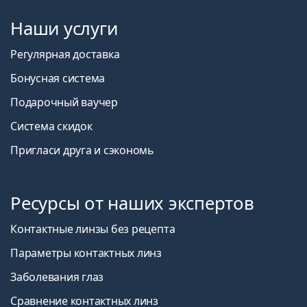
Наши услуги
Регулярная доставка
Бонусная система
Подарочный ваучер
Система скидок
Пригласи друга и сэкономь
Ресурсы от наших экспертов
Контактные линзы без рецепта
Параметры контактных линз
Заболевания глаз
Сравнение контактных линз