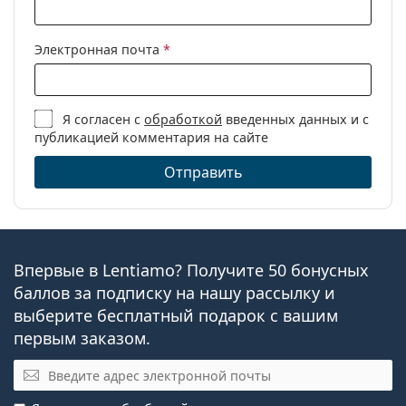
Электронная почта
*
Я согласен с
обработкой
введенных данных и с
публикацией комментария на сайте
Отправить
Впервые в Lentiamo? Получите 50 бонусных
баллов за подписку на нашу рассылку и
выберите бесплатный подарок с вашим
первым заказом.
Электронная почта