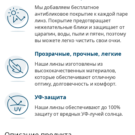
Мы добавляем бесплатное
антибликовое покрытие к каждой паре
линз. Покрытие предотвращает
нежелательные блики и защищает от
царапин, воды, пыли и пятен, поэтому
вы можете легко чистить свои очки.
Прозрачные, прочные, легкие
Наши линзы изготовлены из
высококачественных материалов,
которые обеспечивают отличную
оптику, долговечность и комфорт.
УФ-защита
Наши линзы обеспечивают до 100%
защиту от вредных УФ-лучей солнца.
Описание продукта