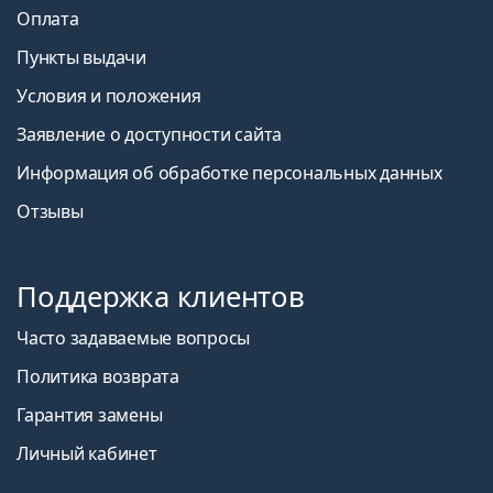
Оплата
Пункты выдачи
Условия и положения
Заявление о доступности сайта
Информация об обработке персональных данных
Отзывы
Поддержка клиентов
Часто задаваемые вопросы
Политика возврата
Гарантия замены
Личный кабинет