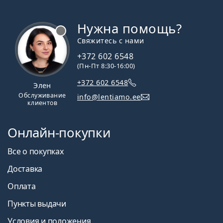
Нужна помощь?
Свяжитесь с нами
+372 602 6548
(Пн-Пт 8:30-16:00)
+372 602 6548
Элен
Обслуживание
info@lentiamo.ee
клиентов
Онлайн-покупки
Все о покупках
Доставка
Оплата
Пункты выдачи
Условия и положения