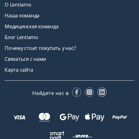
О Lentiamo
Наша команда
Медицинская команда
Блог Lentiamo
Почему стоит покупать у нас?
Связаться с нами
Карта сайта
Facebook
Instagram
LinkedIn
Найдите нас в