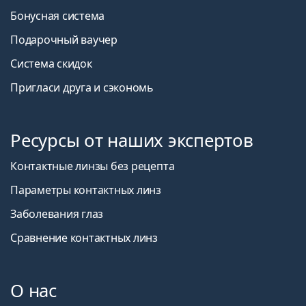
Бонусная система
Подарочный ваучер
Система скидок
Пригласи друга и сэкономь
Ресурсы от наших экспертов
Контактные линзы без рецепта
Параметры контактных линз
Заболевания глаз
Сравнение контактных линз
О нас