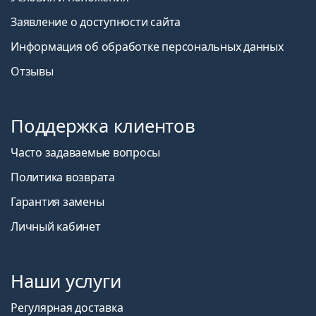
Заявление о доступности сайта
Информация об обработке персональных данных
Отзывы
Поддержка клиентов
Часто задаваемые вопросы
Политика возврата
Гарантия замены
Личный кабинет
Наши услуги
Регулярная доставка