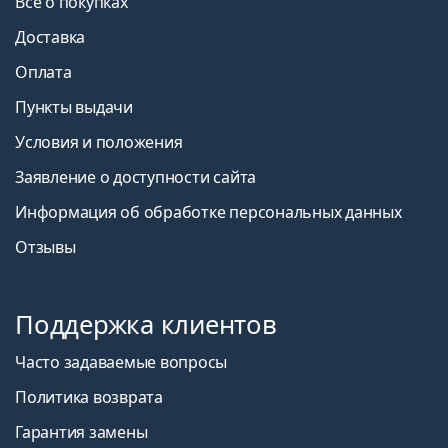
Все о покупках
Доставка
Оплата
Пункты выдачи
Условия и положения
Заявление о доступности сайта
Информация об обработке персональных данных
Отзывы
Поддержка клиентов
Часто задаваемые вопросы
Политика возврата
Гарантия замены