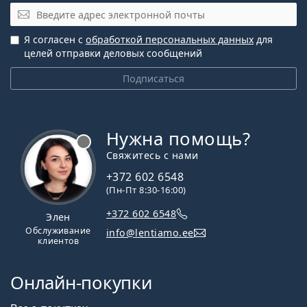
Электронная почта
Я согласен с
обработкой персональных данных
для
целей отправки деловых сообщений
Подписаться
Нужна помощь?
Свяжитесь с нами
+372 602 6548
(Пн-Пт 8:30-16:00)
+372 602 6548
Элен
Обслуживание
info@lentiamo.ee
клиентов
Онлайн-покупки