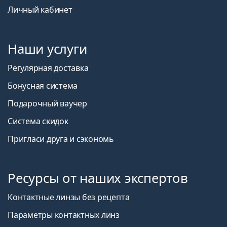
Личный кабинет
Наши услуги
Регулярная доставка
Бонусная система
Подарочный ваучер
Система скидок
Пригласи друга и сэкономь
Ресурсы от наших экспертов
Контактные линзы без рецепта
Параметры контактных линз