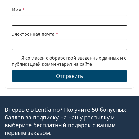
Имя
*
Электронная почта
*
Я согласен с
обработкой
введенных данных и с
публикацией комментария на сайте
Отправить
Впервые в Lentiamo? Получите 50 бонусных
баллов за подписку на нашу рассылку и
выберите бесплатный подарок с вашим
первым заказом.