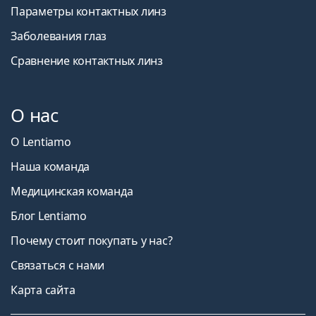
Параметры контактных линз
Заболевания глаз
Сравнение контактных линз
О нас
О Lentiamo
Наша команда
Медицинская команда
Блог Lentiamo
Почему стоит покупать у нас?
Связаться с нами
Карта сайта