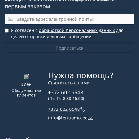
первым заказом.
Электронная почта
Я согласен с
обработкой персональных данных
для
целей отправки деловых сообщений
Подписаться
Нужна помощь?
Свяжитесь с нами
Элен
Обслуживание
+372 602 6548
клиентов
(Пн-Пт 8:30-16:00)
+372 602 6548
info@lentiamo.ee