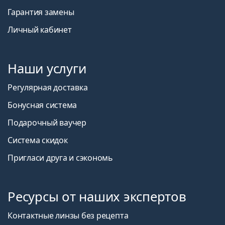
Гарантия замены
Личный кабинет
Наши услуги
Регулярная доставка
Бонусная система
Подарочный ваучер
Система скидок
Пригласи друга и сэкономь
Ресурсы от наших экспертов
Контактные линзы без рецепта