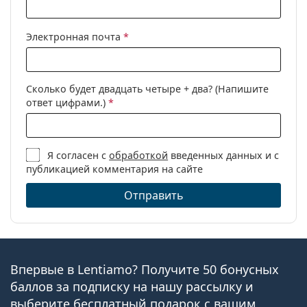
Электронная почта
*
Сколько будет двадцать четыре + два? (Напишите
ответ цифрами.)
*
Я согласен с
обработкой
введенных данных и с
публикацией комментария на сайте
Отправить
Впервые в Lentiamo? Получите 50 бонусных
баллов за подписку на нашу рассылку и
выберите бесплатный подарок с вашим