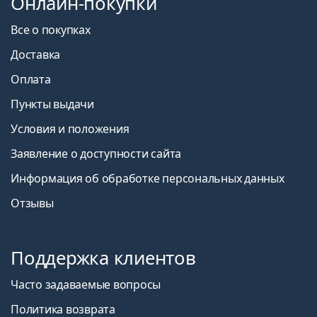
Онлайн-покупки
Все о покупках
Доставка
Оплата
Пункты выдачи
Условия и положения
Заявление о доступности сайта
Информация об обработке персональных данных
Отзывы
Поддержка клиентов
Часто задаваемые вопросы
Политика возврата