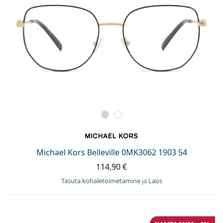
Michael Kors Belleville 0MK3062 1903 54
114,90 €
Tasuta kohaletoimetamine
ja
Laos