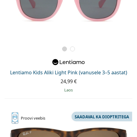
Lentiamo Kids Aliki Light Pink (vanusele 3–5 aastat)
24,99 €
Laos
SAADAVAL KA DIOPTRITEGA
Proovi
veebis