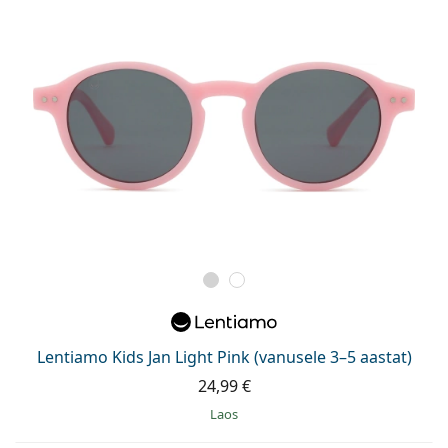
Lentiamo Kids Jan Light Pink (vanusele 3–5 aastat)
24,99 €
Laos