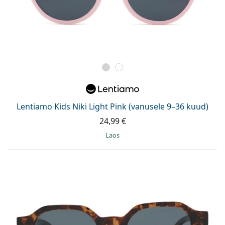
Lentiamo Kids Niki Light Pink (vanusele 9–36 kuud)
24,99 €
Laos