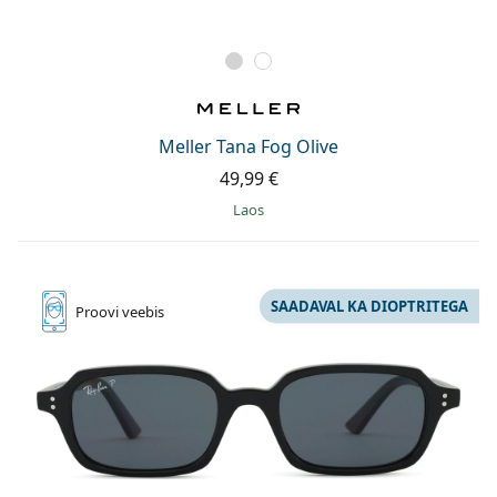
Meller Tana Fog Olive
49,99 €
Laos
SAADAVAL KA DIOPTRITEGA
Proovi
veebis