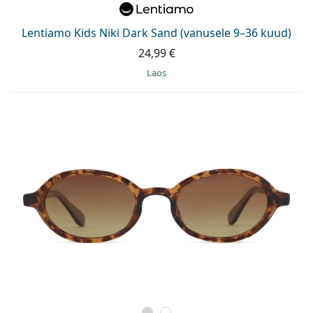
Lentiamo Kids Niki Dark Sand (vanusele 9–36 kuud)
24,99 €
Laos