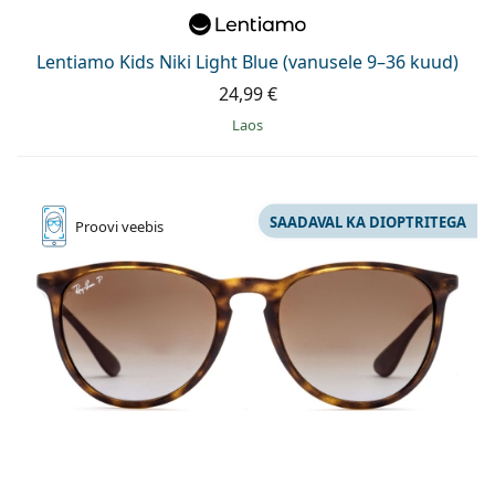
Lentiamo Kids Niki Light Blue (vanusele 9–36 kuud)
24,99 €
Laos
SAADAVAL KA DIOPTRITEGA
Proovi
veebis