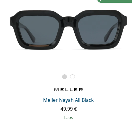
Meller Nayah All Black
49,99 €
Laos