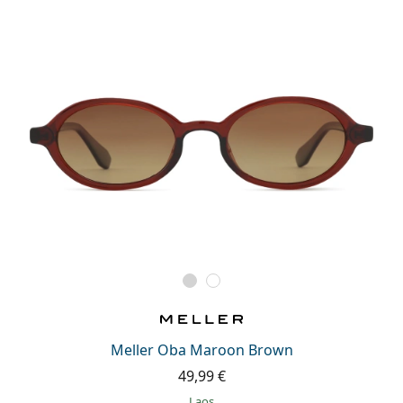
Meller Oba Maroon Brown
49,99 €
Laos