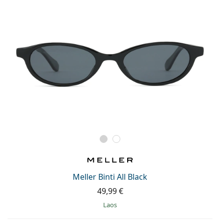
Meller Binti All Black
49,99 €
Laos