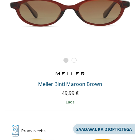
Meller Binti Maroon Brown
49,99 €
Laos
SAADAVAL KA DIOPTRITEGA
Proovi
veebis