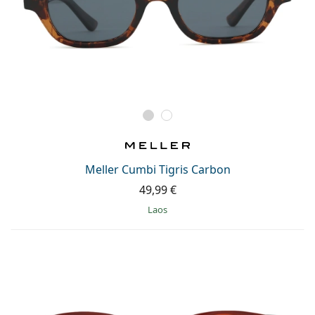
Meller Cumbi Tigris Carbon
49,99 €
Laos