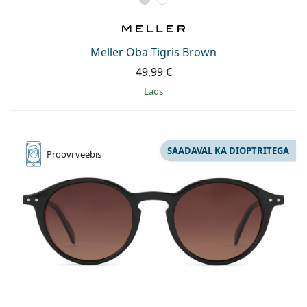
Meller Oba Tigris Brown
49,99 €
Laos
SAADAVAL KA DIOPTRITEGA
Proovi
veebis