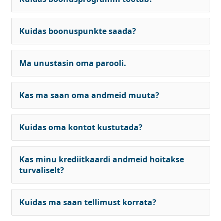
Kuidas boonuspunkte saada?
Ma unustasin oma parooli.
Kas ma saan oma andmeid muuta?
Kuidas oma kontot kustutada?
Kas minu krediitkaardi andmeid hoitakse
turvaliselt?
Kuidas ma saan tellimust korrata?