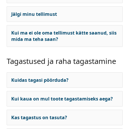
Jälgi minu tellimust
Kui ma ei ole oma tellimust kätte saanud, siis
mida ma teha saan?
Tagastused ja raha tagastamine
Kuidas tagasi pöörduda?
Kui kaua on mul toote tagastamiseks aega?
Kas tagastus on tasuta?