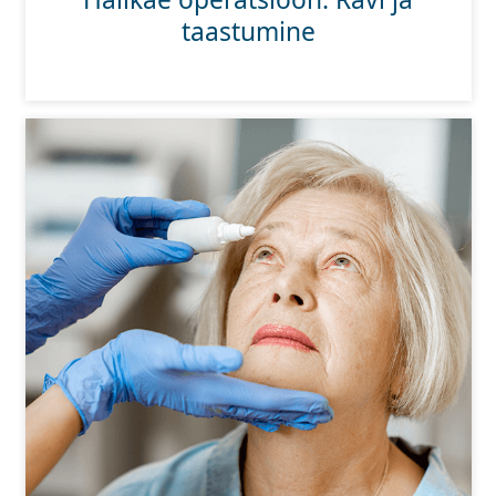
taastumine