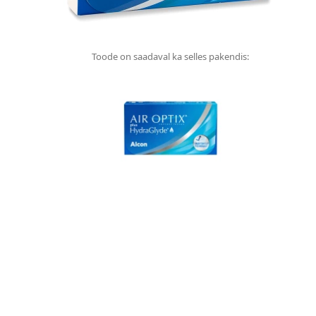
Toode on saadaval ka selles pakendis: